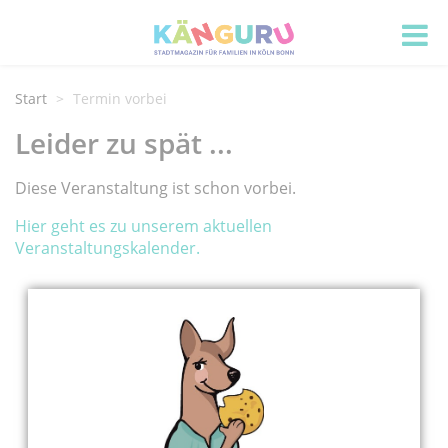
Start
Termin vorbei
Leider zu spät ...
Diese Veranstaltung ist schon vorbei.
Hier geht es zu unserem aktuellen
Veranstaltungskalender.