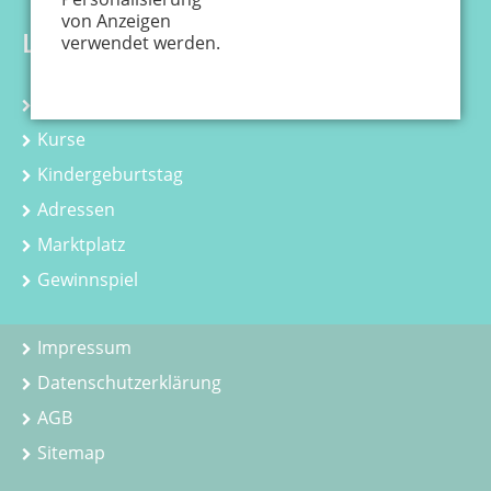
von Anzeigen
Links
verwendet werden.
Kalender
Kurse
Kindergeburtstag
Adressen
Marktplatz
Gewinnspiel
Impressum
Datenschutzerklärung
AGB
Sitemap