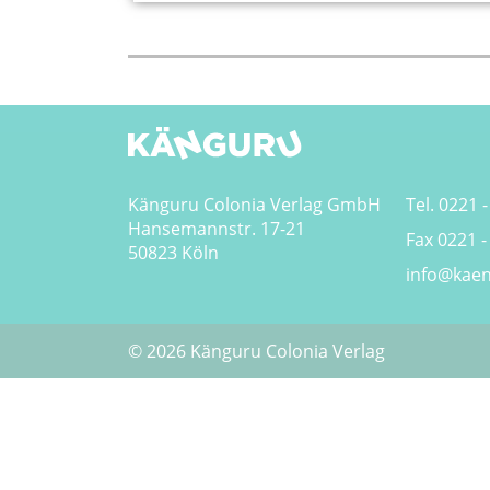
Känguru Colonia Verlag GmbH
Tel. 0221 -
Hansemannstr. 17-21
Fax 0221 -
50823 Köln
info@kaen
© 2026 Känguru Colonia Verlag