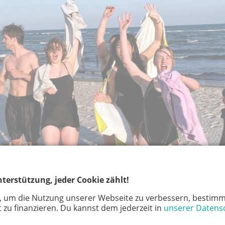
terstützung, jeder Cookie zählt!
, um die Nutzung unserer Webseite zu verbessern, bestimm
 zu finanzieren. Du kannst dem jederzeit in
unserer Datens