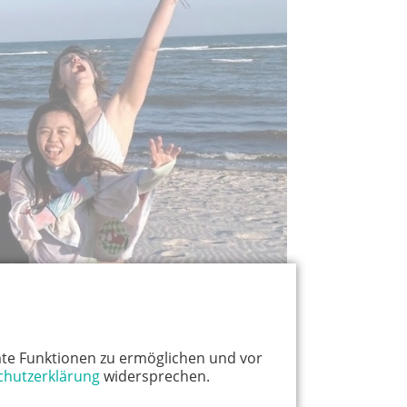
te Funktionen zu ermöglichen und vor
chutzerklärung
widersprechen.