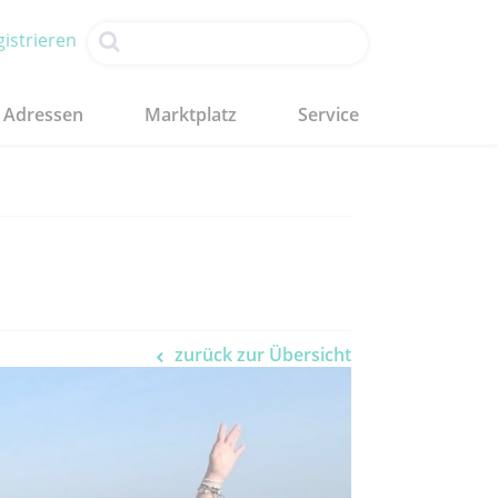
istrieren
Adressen
Marktplatz
Service
zurück zur Übersicht