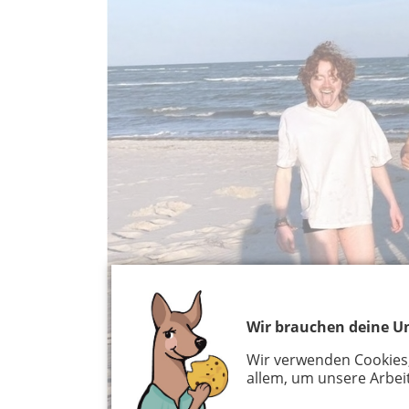
Wir brauchen deine Un
Wir verwenden Cookies
allem, um unsere Arbeit